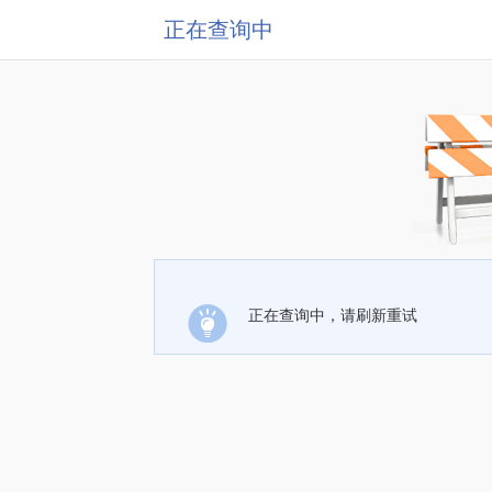
正在查询中
正在查询中，请刷新重试